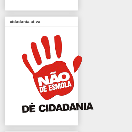
cidadania ativa