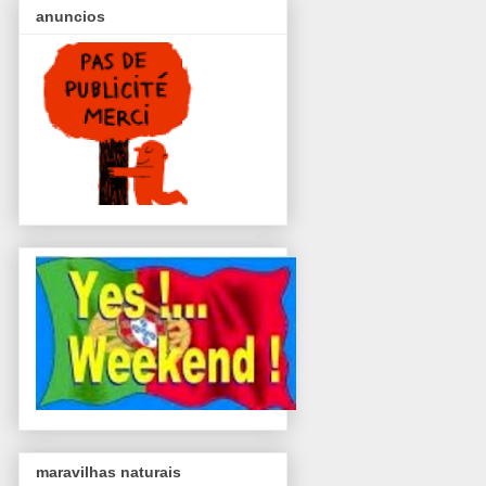
anuncios
maravilhas naturais