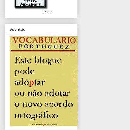
escritas