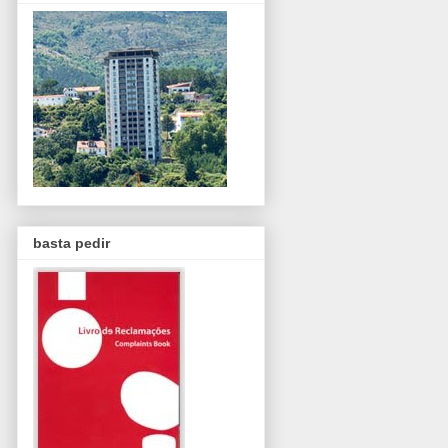
basta pedir