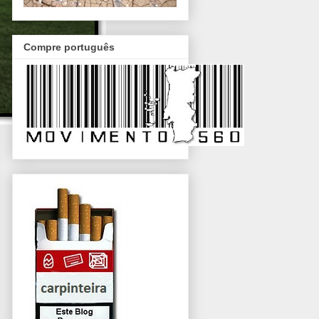
Compre português